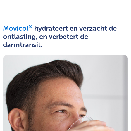
®
Movicol
hydrateert en verzacht de
ontlasting, en verbetert de
darmtransit.