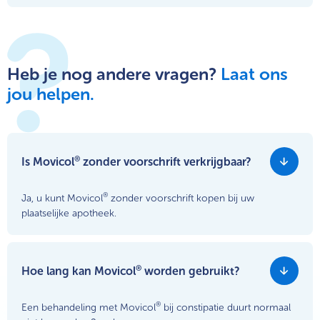
Heb je nog andere vragen?
Laat ons
jou helpen.
®
Is Movicol
zonder voorschrift verkrijgbaar?
®
Ja, u kunt Movicol
zonder voorschrift kopen bij uw
plaatselijke apotheek.
®
Hoe lang kan Movicol
worden gebruikt?
®
Een behandeling met Movicol
bij constipatie duurt normaal