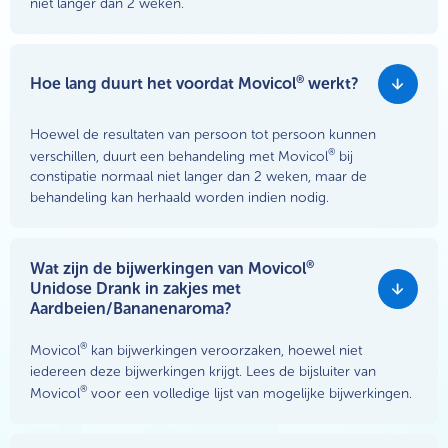
niet langer dan 2 weken.
®
Hoe lang duurt het voordat Movicol
werkt?
Hoewel de resultaten van persoon tot persoon kunnen
®
verschillen, duurt een behandeling met Movicol
bij
constipatie normaal niet langer dan 2 weken, maar de
behandeling kan herhaald worden indien nodig.
®
Wat zijn de bijwerkingen van Movicol
Unidose Drank in zakjes met
Aardbeien/Bananenaroma?
®
Movicol
kan bijwerkingen veroorzaken, hoewel niet
iedereen deze bijwerkingen krijgt. Lees de bijsluiter van
®
Movicol
voor een volledige lijst van mogelijke bijwerkingen.