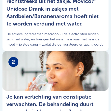
rechtstreeks uit het zakje. Movicol
Unidose Drank in zakjes met
Aardbeien/Bananenaroma hoeft niet
te worden verdund met water.
De actieve ingrediënten macrogol & de electrolyten binden
zich met water, en brengen het water naar waar het naartoe
moet – je stoelgang – zodat die gehydrateerd en zacht wordt.
2
Je kan verlichting van constipatie
verwachten. De behandeling duurt