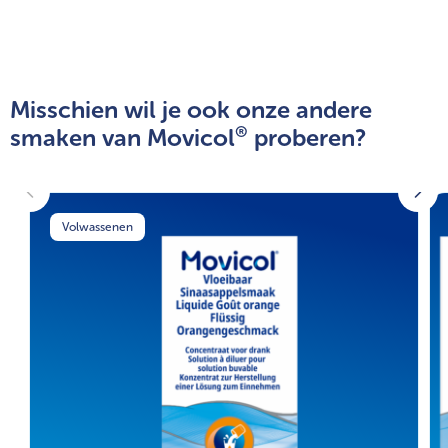
Misschien wil je ook onze andere
®
smaken van Movicol
proberen?
Volwassenen