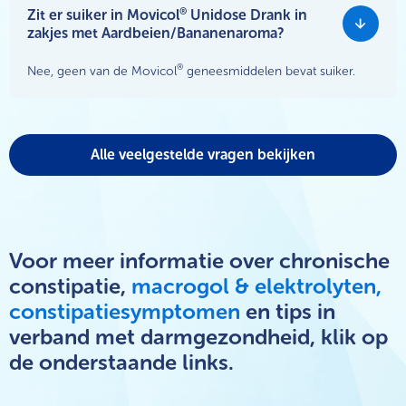
®
Zit er suiker in Movicol
Unidose Drank in
zakjes met Aardbeien/Bananenaroma?
®
Nee, geen van de Movicol
geneesmiddelen bevat suiker.
Alle veelgestelde vragen bekijken
Voor meer informatie over chronische
constipatie,
macrogol & elektrolyten
,
constipatiesymptomen
en tips in
verband met darmgezondheid, klik op
de onderstaande links.