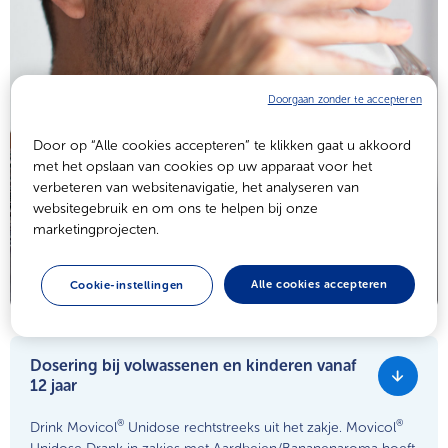
Doorgaan zonder te accepteren
Door op “Alle cookies accepteren” te klikken gaat u akkoord
met het opslaan van cookies op uw apparaat voor het
verbeteren van websitenavigatie, het analyseren van
websitegebruik en om ons te helpen bij onze
marketingprojecten.
Alle cookies accepteren
Cookie-instellingen
Dosering bij volwassenen en kinderen vanaf
12 jaar
®
®
Drink Movicol
Unidose rechtstreeks uit het zakje. Movicol